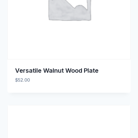
Versatile Walnut Wood Plate
$
52.00