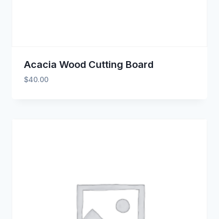
Acacia Wood Cutting Board
$
40.00