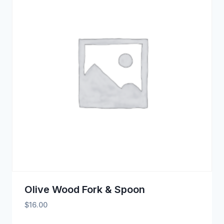
Olive Wood Fork & Spoon
$
16.00