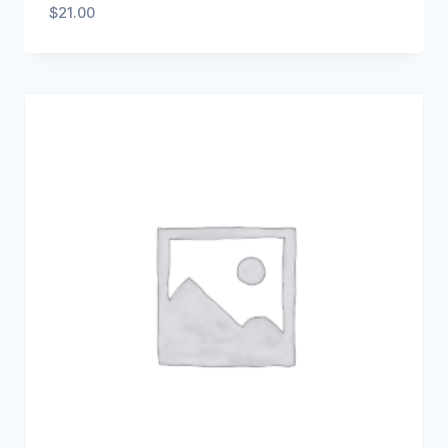
$
21.00