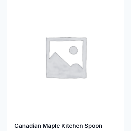
Canadian Maple Kitchen Spoon