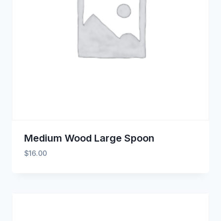
Medium Wood Large Spoon
$
16.00