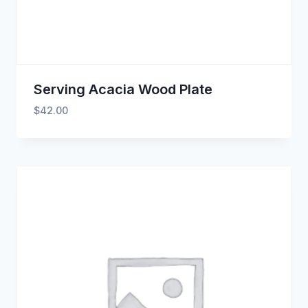
Serving Acacia Wood Plate
$
42.00