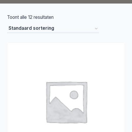
Toont alle 12 resultaten