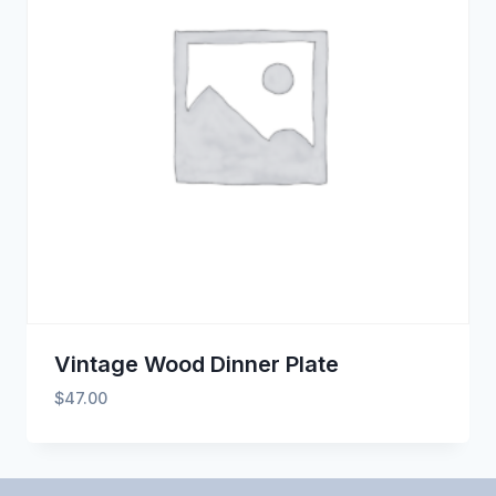
Vintage Wood Dinner Plate
$
47.00