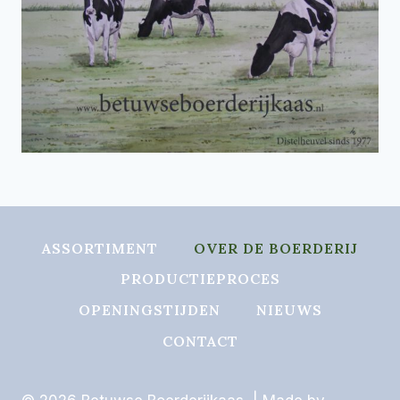
ASSORTIMENT
OVER DE BOERDERIJ
PRODUCTIEPROCES
OPENINGSTIJDEN
NIEUWS
CONTACT