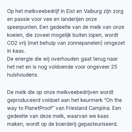
Op het melkveebedrijf in Elst en Valburg zijn zorg
en passie voor vee en landerijen onze
speerpunten. Een gedeelte van de melk van onze
koeien, die zoveel mogelijk buiten lopen, wordt
CO2 vrij (met behulp van zonnepanelen) omgezet
in kaas.
De energie die wij overhouden gaat terug naar
het net en is nog voldoende voor ongeveer 25
huishoudens.
De melk die op onze melkveebedrijven wordt
geproduceerd voldoet aan het keurmerk “On the
way to PlanetProof’’ van Friesland Campina. Een
gedeelte van deze melk, waarvan we kaas
maken, wordt op de boerderij gepasteuriseerd.