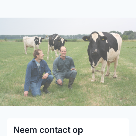
Neem contact op