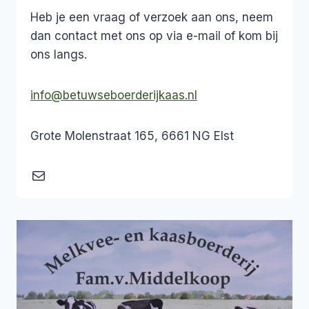
Heb je een vraag of verzoek aan ons, neem
dan contact met ons op via e-mail of kom bij
ons langs.
info@betuwseboerderijkaas.nl
Grote Molenstraat 165, 6661 NG Elst
Mail