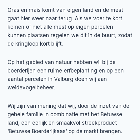
Gras en mais komt van eigen land en de mest
gaat hier weer naar terug. Als we voer te kort
komen of niet alle mest op eigen percelen
kunnen plaatsen regelen we dit in de buurt, zodat
de kringloop kort blijft.
Op het gebied van natuur hebben wij bij de
boerderijen een ruime erfbeplanting en op een
aantal percelen in Valburg doen wij aan
weidevogelbeheer.
Wij zijn van mening dat wij, door de inzet van de
gehele familie in combinatie met het Betuwse
land, een eerlijk en smaakvol streekproduct
‘Betuwse Boerderijkaas’ op de markt brengen.