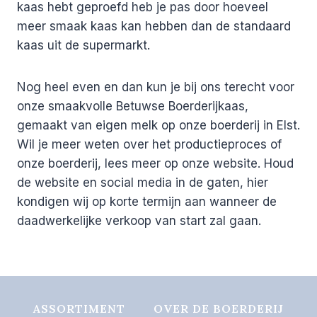
kaas hebt geproefd heb je pas door hoeveel
meer smaak kaas kan hebben dan de standaard
kaas uit de supermarkt.
Nog heel even en dan kun je bij ons terecht voor
onze smaakvolle Betuwse Boerderijkaas,
gemaakt van eigen melk op onze boerderij in Elst.
Wil je meer weten over het productieproces of
onze boerderij, lees meer op onze website. Houd
de website en social media in de gaten, hier
kondigen wij op korte termijn aan wanneer de
daadwerkelijke verkoop van start zal gaan.
ASSORTIMENT
OVER DE BOERDERIJ