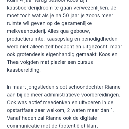
kaasboerderijdroom te gaan verwezenlijken. Je
moet toch wat als je na 50 jaar je zoons meer
ruimte wil geven op de gezamenlijke
melkveehouderij. Alles qua gebouw,
productieruimte, kaasopslag en benodigdheden
werd niet alleen zelf bedacht en uitgezocht, maar
ook grotendeels eigenhandig gemaakt. Koos en
Thea volgden met plezier een cursus
kaasbereiding.
In maart jongstleden sloot schoondochter Rianne
aan bij de meer administratieve voorbereidingen.
Ook was actief meedenken en uitvoeren in de
opstartfase zeer welkom, 2 weten meer dan 1.
Vanaf heden zal Rianne ook de digitale
communicatie met de (potentiële) klant