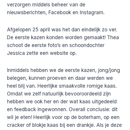
verzorgen middels beheer van de
nieuwsberichten, Facebook en Instagram.
Afgelopen 25 april was het dan eindelijk zo ver.
De eerste kazen konden worden gemaakt! Thea
schoot de eerste foto’s en schoondochter
Jessica zette een website op.
Inmiddels hebben we de eerste kazen, jong/jong
belegen, kunnen proeven en daar werden we
heel blij van. Heerlijke smaakvolle romige kaas.
Omdat we zelf natuurlijk bevooroordeeld zijn
hebben we ook her en der wat kaas uitgedeeld
en feedback ingewonnen. Overall conclusie: dit
wil je eten! Heerlijk voor op de boterham, op een
cracker of blokje kaas bij een drankje. Als je deze