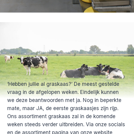
‘Hebben jullie al graskaas?’ De meest gestelde
vraag in de afgelopen weken. Eindelijk kunnen
we deze beantwoorden met ja. Nog in beperkte
mate, maar JA, de eerste graskaasjes zijn rijp.
Ons assortiment graskaas zal in de komende
weken steeds verder uitbreiden. Via onze socials
en de assortiment pagina van onze website