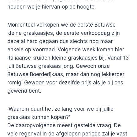
houden we je hiervan op de hoogte.
Momenteel verkopen we de eerste Betuwse
kleine graskaasjes, de eerste verkoopdag zijn
deze al hard gegaan dus slechts nog maar
enkele op voorraad. Volgende week komen hier
Italiaanse kruiden kleine graskaasjes bij. Vanaf 13
juli Betuwse graskaas jong. Gewoon onze
Betuwse Boerderijkaas, maar dan nog lekkerder
romig! Gewoon voor dezelfde prijs als je bij ons
gewend bent.
‘Waarom duurt het zo lang voor we bij jullie
graskaas kunnen kopen?’
De daaropvolgende meest gestelde vraag. De
vele regenval in de afgelopen periode zal je vast