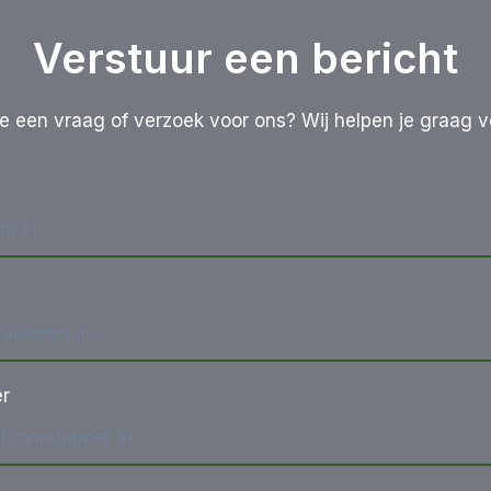
Verstuur een bericht
e een vraag of verzoek voor ons? Wij helpen je graag v
r