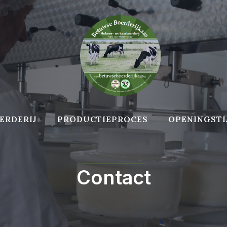
ERDERIJ
PRODUCTIEPROCES
OPENINGSTI
Contact