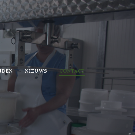
JDEN
NIEUWS
CONTACT