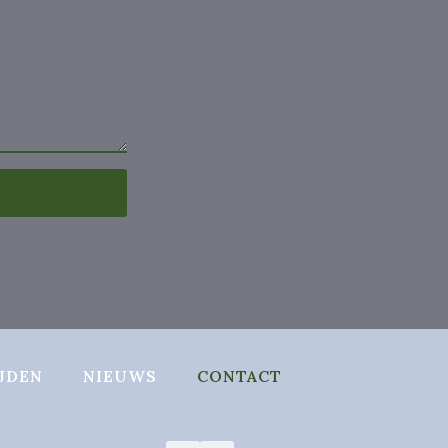
JDEN
NIEUWS
CONTACT